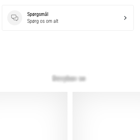
Spørgsmål
Spørgsmål
Spørg os om alt