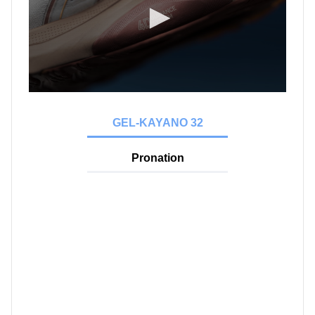
GEL-KAYANO 32
Pronation