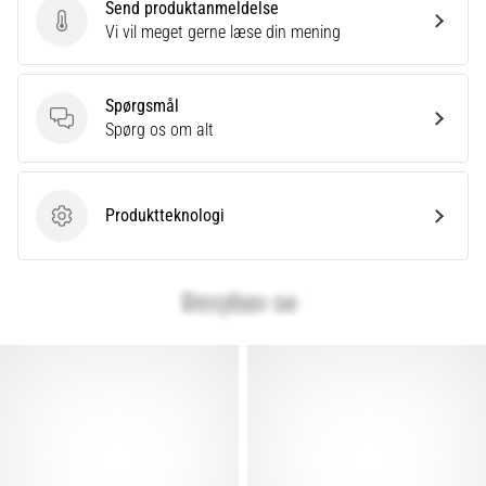
Send produktanmeldelse
Send produktanmeldelse
Vi vil meget gerne læse din mening
Spørgsmål
Spørgsmål
Spørg os om alt
Produktteknologi
Produktteknologi