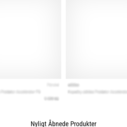
Nyligt Åbnede Produkter