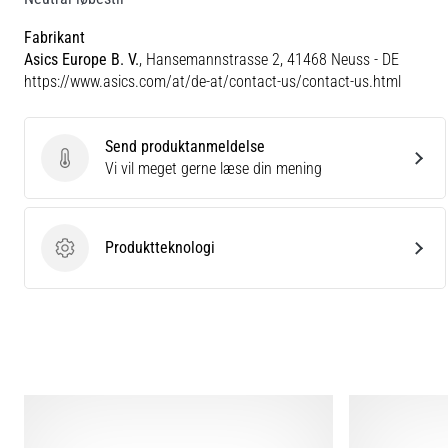
Fabrikant
Asics Europe B. V.
, Hansemannstrasse 2, 41468 Neuss - DE
https://www.asics.com/at/de-at/contact-us/contact-us.html
Send produktanmeldelse
Send produktanmeldelse
Vi vil meget gerne læse din mening
Produktteknologi
Produktteknologi