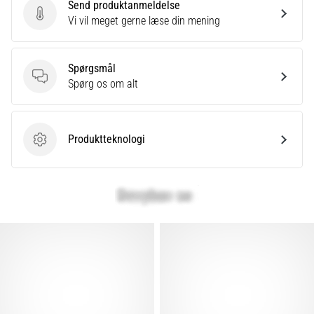
Send produktanmeldelse
Send produktanmeldelse
Vi vil meget gerne læse din mening
Spørgsmål
Spørgsmål
Spørg os om alt
Produktteknologi
Produktteknologi