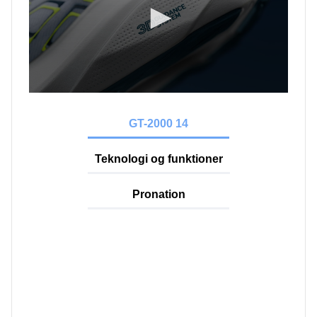
GT-2000 14
Teknologi og funktioner
Pronation