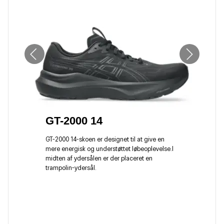
GT-2000 14
GT-2000 14-skoen er designet til at give en
mere energisk og understøttet løbeoplevelse.I
midten af ydersålen er der placeret en
trampolin-ydersål.