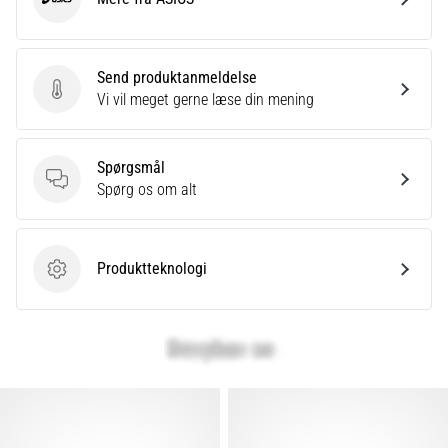
ASICS
Send produktanmeldelse
Send produktanmeldelse
Vi vil meget gerne læse din mening
Spørgsmål
Spørgsmål
Spørg os om alt
Produktteknologi
Produktteknologi