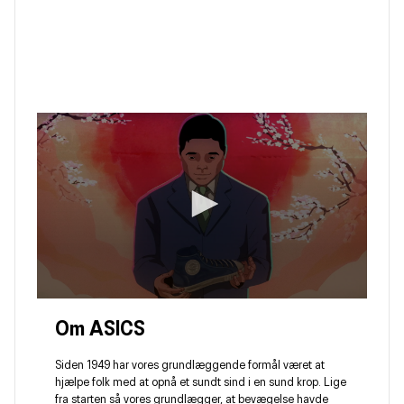
Om ASICS
Siden 1949 har vores grundlæggende formål været at
hjælpe folk med at opnå et sundt sind i en sund krop. Lige
fra starten så vores grundlægger, at bevægelse havde