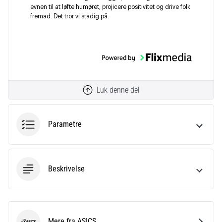
evnen til at løfte humøret, projicere positivitet og drive folk
fremad. Det tror vi stadig på.
Luk denne del
Parametre
Beskrivelse
Mere fra ASICS