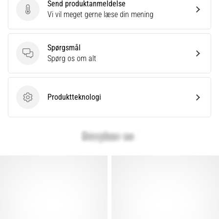
Send produktanmeldelse
Send produktanmeldelse
Vi vil meget gerne læse din mening
Spørgsmål
Spørgsmål
Spørg os om alt
Produktteknologi
Produktteknologi