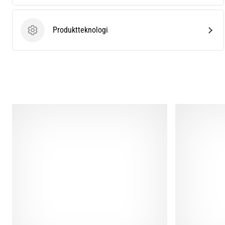
Produktteknologi
Produktteknologi