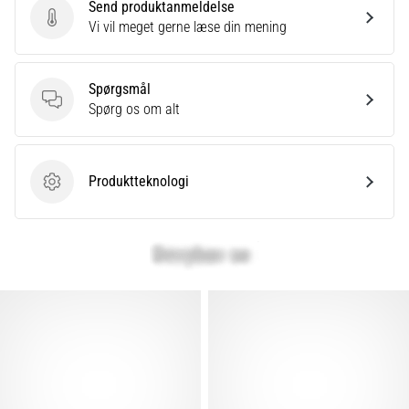
Send produktanmeldelse
Send produktanmeldelse
Vi vil meget gerne læse din mening
Spørgsmål
Spørgsmål
Spørg os om alt
Produktteknologi
Produktteknologi