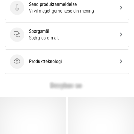
Send produktanmeldelse
Send produktanmeldelse
Vi vil meget gerne læse din mening
Spørgsmål
Spørgsmål
Spørg os om alt
Produktteknologi
Produktteknologi