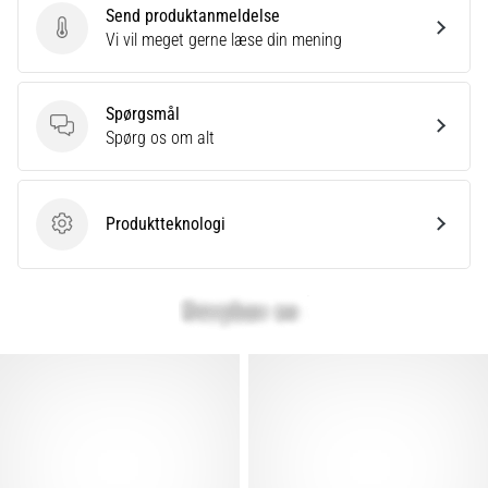
Send produktanmeldelse
Send produktanmeldelse
Vi vil meget gerne læse din mening
Spørgsmål
Spørgsmål
Spørg os om alt
Produktteknologi
Produktteknologi