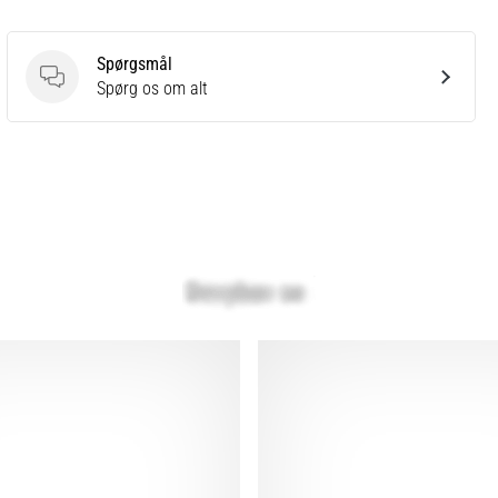
Spørgsmål
Spørgsmål
Spørg os om alt