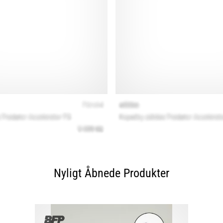
Nyligt Åbnede Produkter