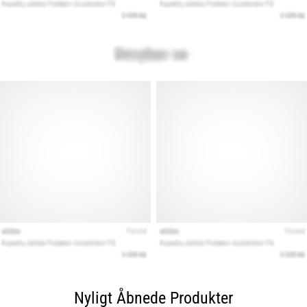
Nyligt Åbnede Produkter