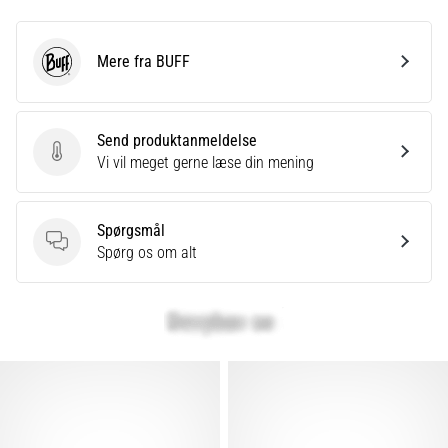
Mere fra BUFF
BUFF
Send produktanmeldelse
Send produktanmeldelse
Vi vil meget gerne læse din mening
Spørgsmål
Spørgsmål
Spørg os om alt