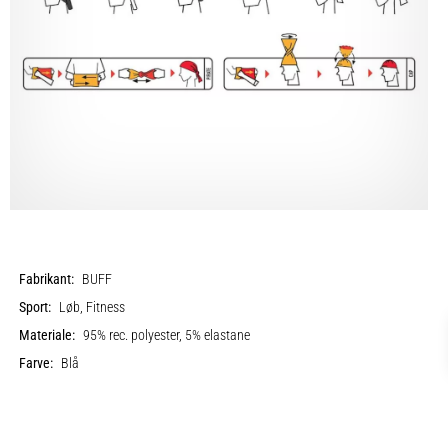
Fabrikant:
BUFF
Sport:
Løb, Fitness
Materiale:
95% rec. polyester, 5% elastane
Farve:
Blå