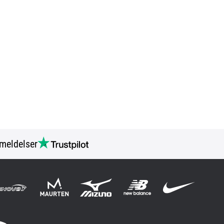
meldelser