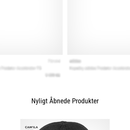
Nyligt Åbnede Produkter