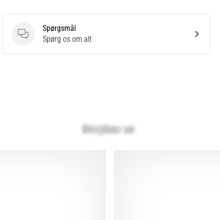
Spørgsmål
Spørgsmål
Spørg os om alt