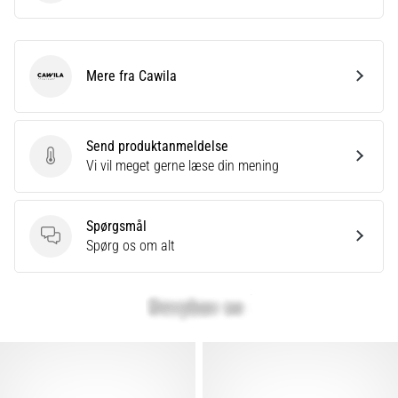
Mere fra Cawila
Cawila
Send produktanmeldelse
Send produktanmeldelse
Vi vil meget gerne læse din mening
Spørgsmål
Spørgsmål
Spørg os om alt