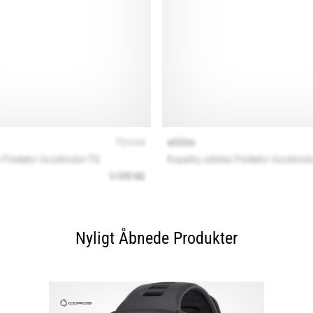
Nyligt Åbnede Produkter