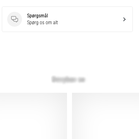
Spørgsmål
Spørgsmål
Spørg os om alt