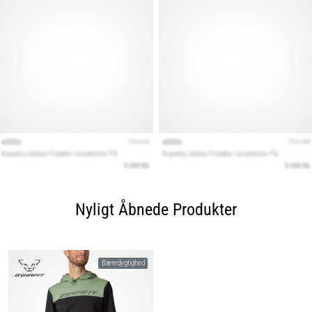
Nyligt Åbnede Produkter
Bæredygtighed