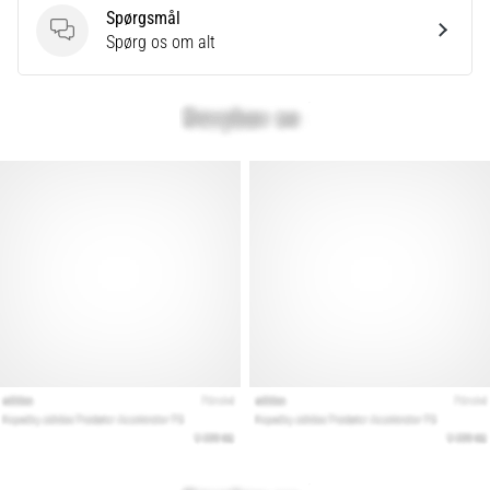
Spørgsmål
Spørgsmål
Spørg os om alt