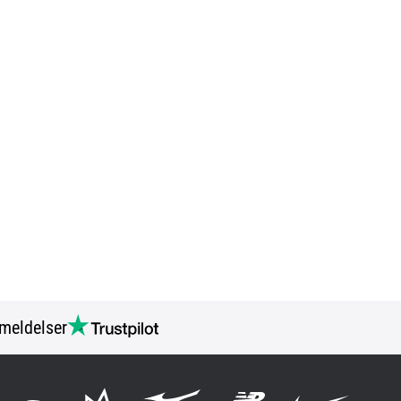
meldelser