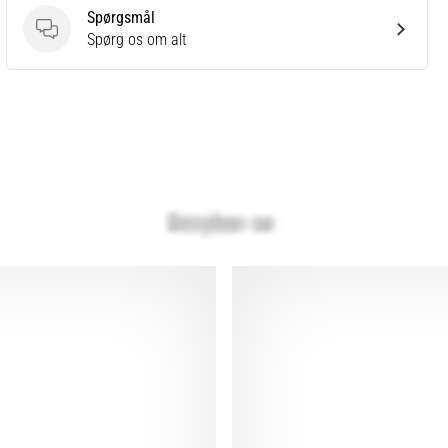
Spørgsmål
Spørgsmål
Spørg os om alt