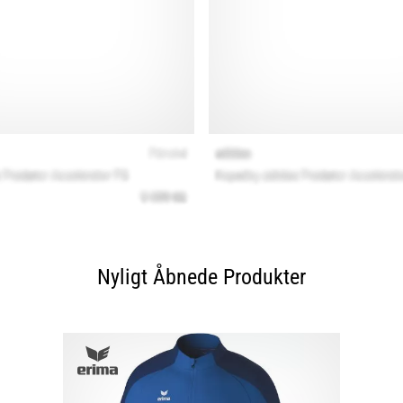
Nyligt Åbnede Produkter