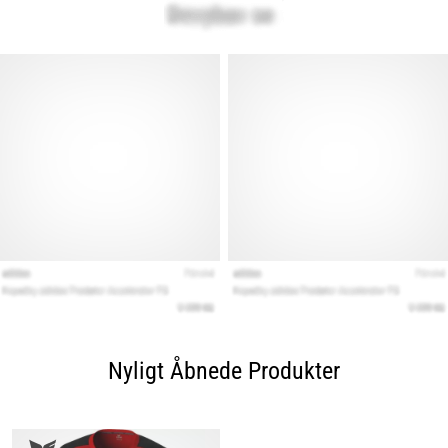
Nyligt Åbnede Produkter