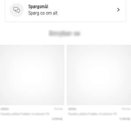
Spørgsmål
Spørgsmål
Spørg os om alt