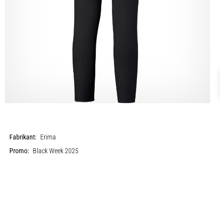
Fabrikant:
Erima
Promo:
Black Week 2025