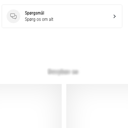
Spørgsmål
Spørgsmål
Spørg os om alt