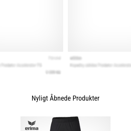
Nyligt Åbnede Produkter