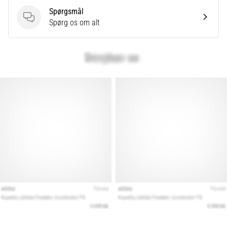
Spørgsmål
Spørgsmål
Spørg os om alt