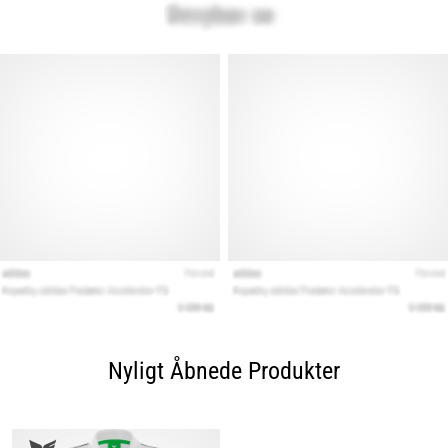
Nyligt Åbnede Produkter