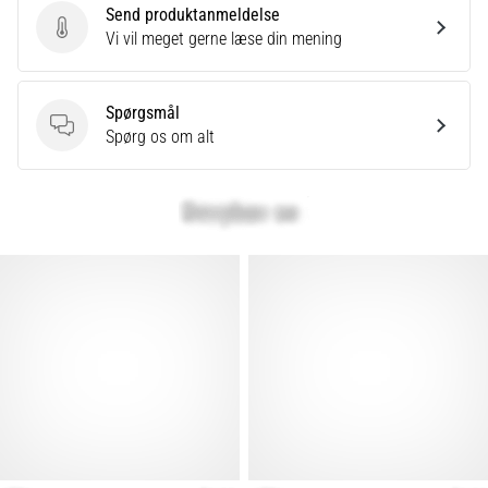
Send produktanmeldelse
Send produktanmeldelse
Vi vil meget gerne læse din mening
Spørgsmål
Spørgsmål
Spørg os om alt