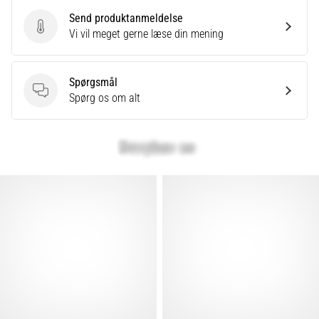
Send produktanmeldelse
Send produktanmeldelse
Vi vil meget gerne læse din mening
Spørgsmål
Spørgsmål
Spørg os om alt