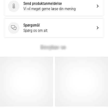
Send produktanmeldelse
Send produktanmeldelse
Vi vil meget gerne læse din mening
Spørgsmål
Spørgsmål
Spørg os om alt