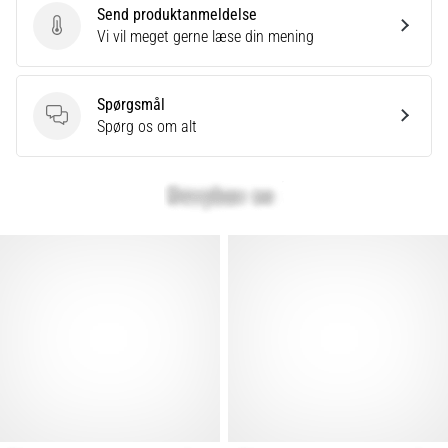
Send produktanmeldelse
Send produktanmeldelse
Vi vil meget gerne læse din mening
Spørgsmål
Spørgsmål
Spørg os om alt