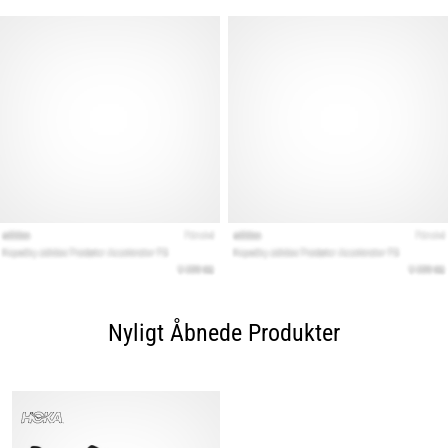
Nyligt Åbnede Produkter