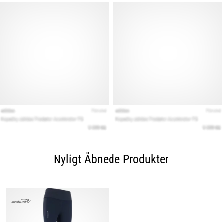
Nyligt Åbnede Produkter