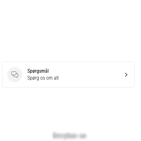
Spørgsmål
Spørgsmål
Spørg os om alt