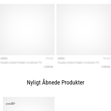
Nyligt Åbnede Produkter