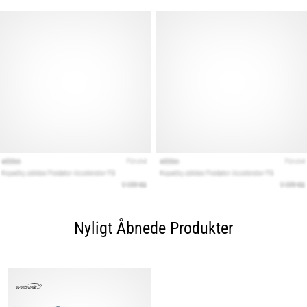
Nyligt Åbnede Produkter