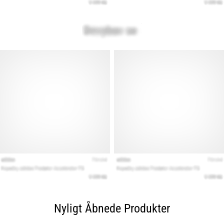
Nyligt Åbnede Produkter