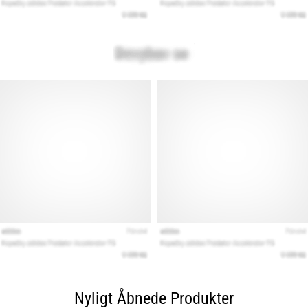
Nyligt Åbnede Produkter