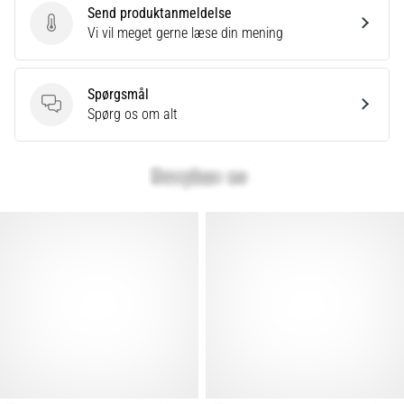
Send produktanmeldelse
Send produktanmeldelse
Vi vil meget gerne læse din mening
Spørgsmål
Spørgsmål
Spørg os om alt