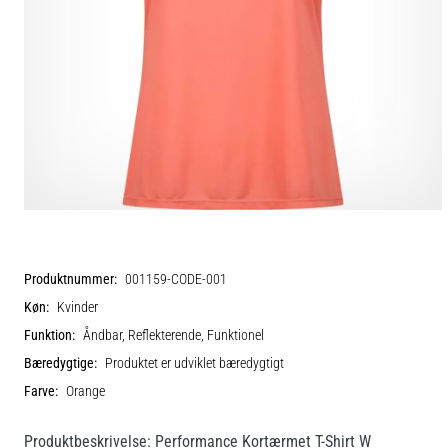
Produktnummer:
001159-CODE-001
Køn:
Kvinder
Funktion:
Åndbar, Reflekterende, Funktionel
Bæredygtige:
Produktet er udviklet bæredygtigt
Farve:
Orange
Produktbeskrivelse: Performance Kortærmet T-Shirt W