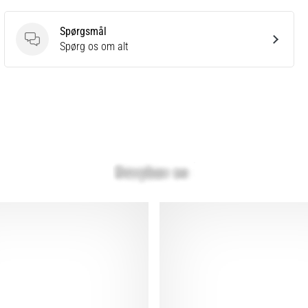
Spørgsmål
Spørgsmål
Spørg os om alt