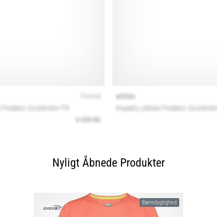
Nyligt Åbnede Produkter
Bæredygtighed