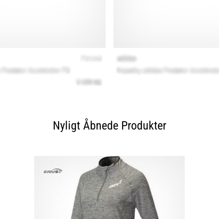
Nyligt Åbnede Produkter