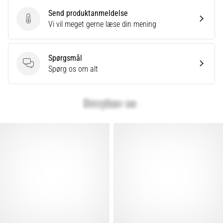
Send produktanmeldelse
Send produktanmeldelse
Vi vil meget gerne læse din mening
Spørgsmål
Spørgsmål
Spørg os om alt