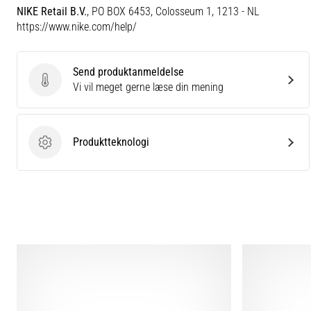
NIKE Retail B.V.
, PO BOX 6453, Colosseum 1, 1213 - NL
https://www.nike.com/help/
Send produktanmeldelse
Send produktanmeldelse
Vi vil meget gerne læse din mening
Produktteknologi
Produktteknologi