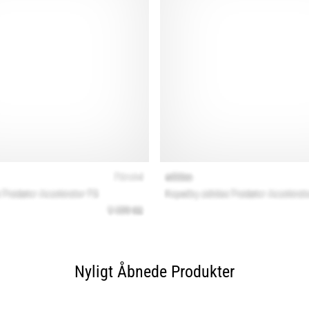
Nyligt Åbnede Produkter