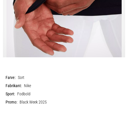
Farve:
Sort
Fabrikant:
Nike
Sport:
Fodbold
Promo:
Black Week 2025