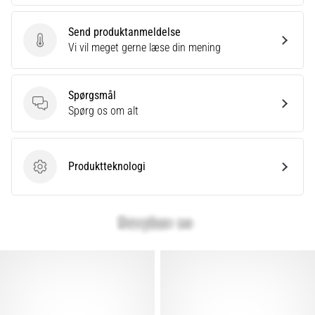
Send produktanmeldelse
Send produktanmeldelse
Vi vil meget gerne læse din mening
Spørgsmål
Spørgsmål
Spørg os om alt
Produktteknologi
Produktteknologi