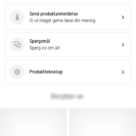
Send produktanmeldelse
Send produktanmeldelse
Vi vil meget gerne læse din mening
Spørgsmål
Spørgsmål
Spørg os om alt
Produktteknologi
Produktteknologi