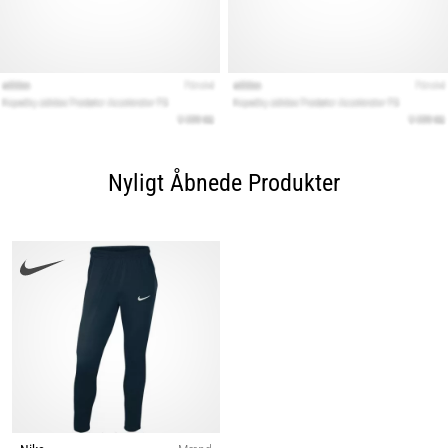
Nyligt Åbnede Produkter