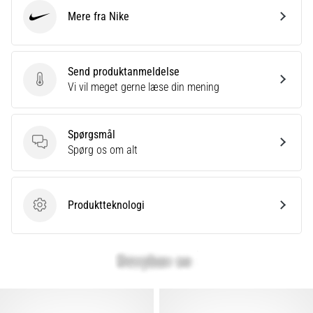
Mere fra Nike
Nike
Send produktanmeldelse
Send produktanmeldelse
Vi vil meget gerne læse din mening
Spørgsmål
Spørgsmål
Spørg os om alt
Produktteknologi
Produktteknologi