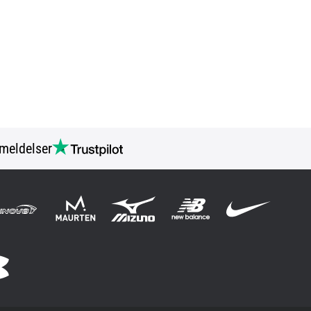
meldelser