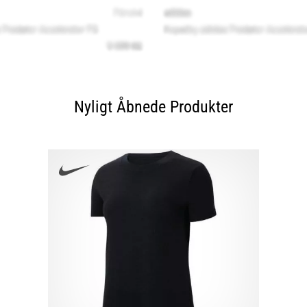
Nyligt Åbnede Produkter