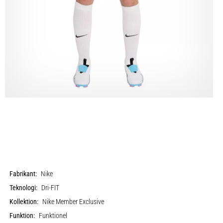
Fabrikant:
Nike
Teknologi:
Dri-FIT
Kollektion:
Nike Member Exclusive
Funktion:
Funktionel