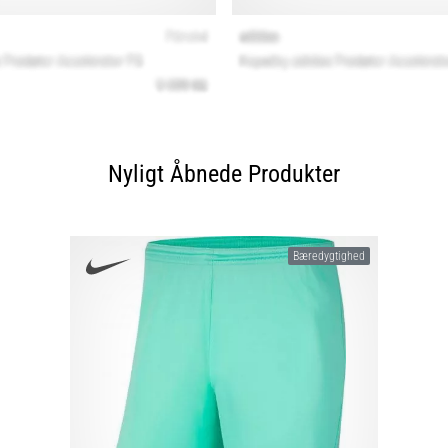
Nyligt Åbnede Produkter
Bæredygtighed