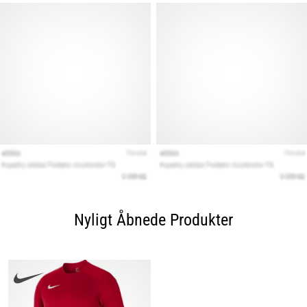
Nyligt Åbnede Produkter