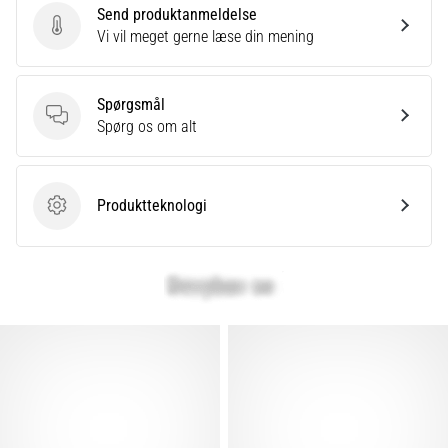
Send produktanmeldelse
Send produktanmeldelse
Vi vil meget gerne læse din mening
Spørgsmål
Spørgsmål
Spørg os om alt
Produktteknologi
Produktteknologi