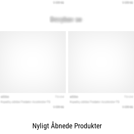
Nyligt Åbnede Produkter