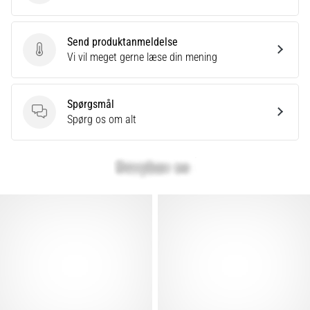
Send produktanmeldelse
Send produktanmeldelse
Vi vil meget gerne læse din mening
Spørgsmål
Spørgsmål
Spørg os om alt