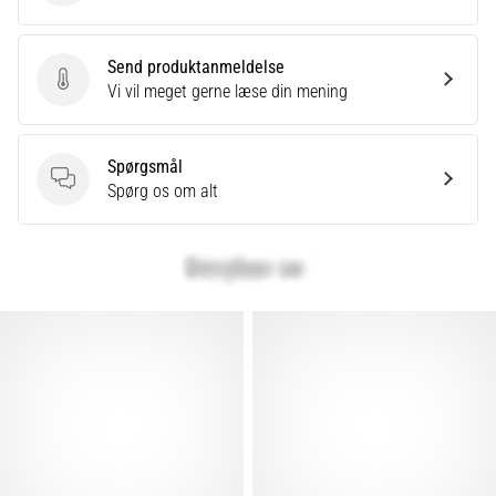
Send produktanmeldelse
Send produktanmeldelse
Vi vil meget gerne læse din mening
Spørgsmål
Spørgsmål
Spørg os om alt